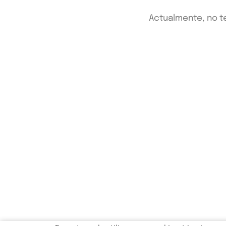
Actualmente, no t