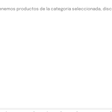
enemos productos de la categoría seleccionada, discu