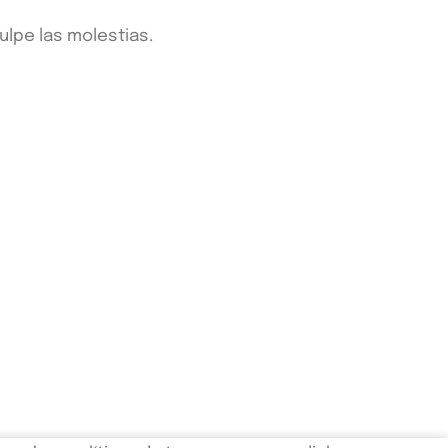
lpe las molestias.