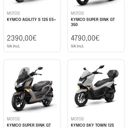
MOTOS
MOTOS
KYMCO AGILITY S 125 E5+
KYMCO SUPER DINK GT
350
2390,00€
4790,00€
IVA Incl.
IVA Incl.
MOTOS
MOTOS
KYMCO SUPER DINK GT
KYMCO SKY TOWN 125