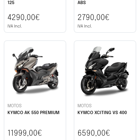
125
ABS
4290,00€
2790,00€
IVA Incl.
IVA Incl.
MOTOS
MOTOS
KYMCO AK 550 PREMIUM
KYMCO XCITING VS 400
11999,00€
6590,00€