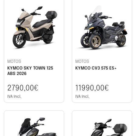
MOTOS
MOTOS
KYMCO SKY TOWN 125
KYMCO CV3 575 E5+
ABS 2026
2790,00€
11990,00€
IVA Incl.
IVA Incl.