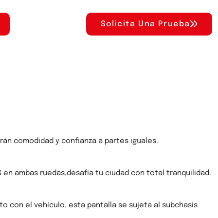
Solicita Una Prueba
arán comodidad y confianza a partes iguales.
 en ambas ruedas,desafía tu ciudad con total tranquilidad.
o con el vehículo, esta pantalla se sujeta al subchasis