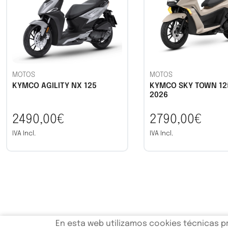
MOTOS
MOTOS
KYMCO AGILITY NX 125
KYMCO SKY TOWN 12
2026
2490,00€
2790,00€
IVA Incl.
IVA Incl.
En esta web utilizamos cookies técnicas pr