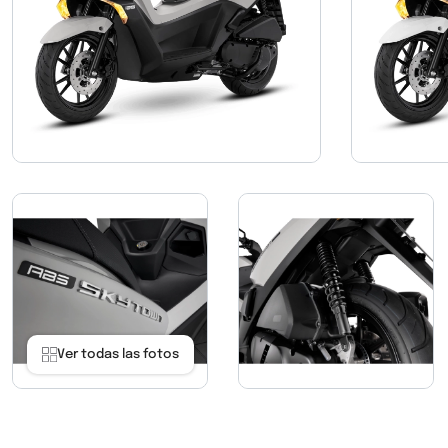
Ver todas las fotos