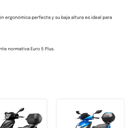
ón ergonómica perfecta y su baja altura es ideal para
nte normativa Euro 5 Plus.