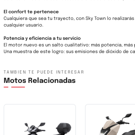
El confort te pertenece
Cualquiera que sea tu trayecto, con Sky Town lo realizarás
cualquier usuario.
Potencia y eficiencia a tu servicio
El motor nuevo es un salto cualitativo: más potencia, más p
Una muestra de este logro: sus emisiones de dióxido de car
TAMBIÉN TE PUEDE INTERESAR
Motos Relacionadas