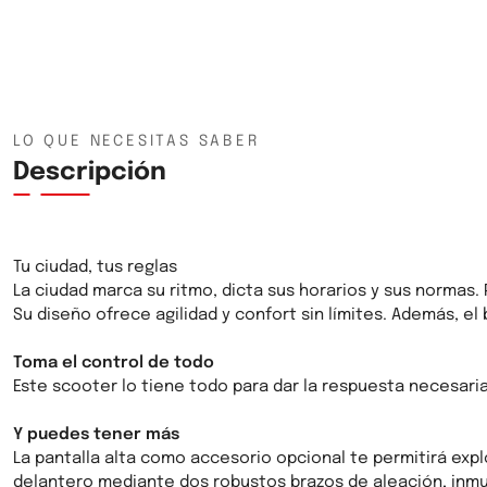
LO QUE NECESITAS SABER
Descripción
Tu ciudad, tus reglas
La ciudad marca su ritmo, dicta sus horarios y sus normas. 
Su diseño ofrece agilidad y confort sin límites. Además, e
Toma el control de todo
Este scooter lo tiene todo para dar la respuesta necesaria
Y puedes tener más
La pantalla alta como accesorio opcional te permitirá expl
delantero mediante dos robustos brazos de aleación, inmu