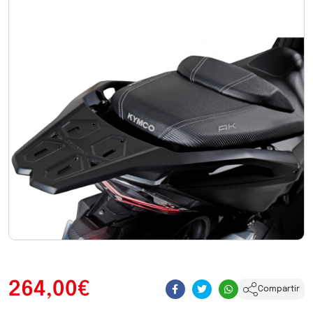
264,00€
Compartir