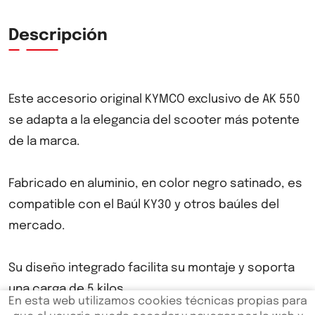
Descripción
Este accesorio original KYMCO exclusivo de AK 550
se adapta a la elegancia del scooter más potente
de la marca.
Fabricado en aluminio, en color negro satinado, es
compatible con el Baúl KY30 y otros baúles del
mercado.
Su diseño integrado facilita su montaje y soporta
una carga de 5 kilos.
En esta web utilizamos cookies técnicas propias para