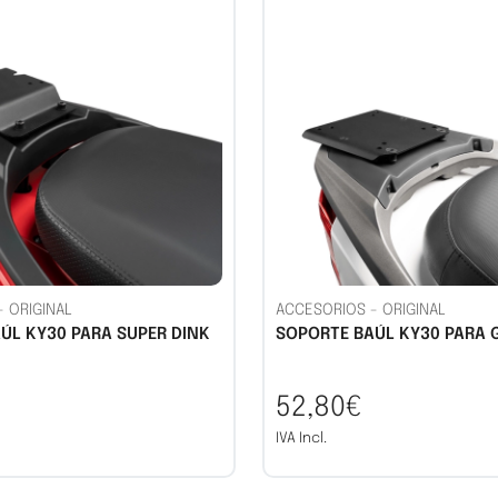
-
ORIGINAL
ACCESORIOS
-
ORIGINAL
ÚL KY30 PARA SUPER DINK
SOPORTE BAÚL KY30 PARA 
52,80€
IVA Incl.