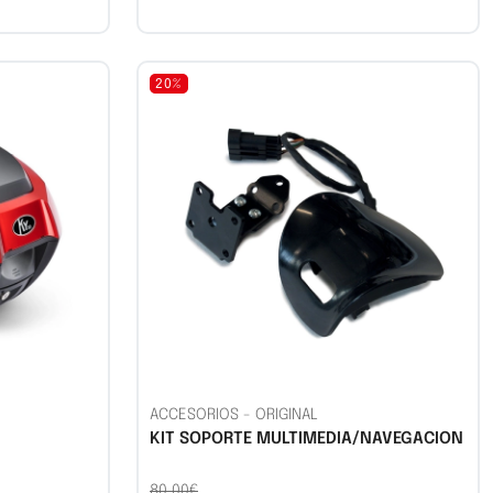
20%
ACCESORIOS
-
ORIGINAL
KIT SOPORTE MULTIMEDIA/NAVEGACION
80,00€