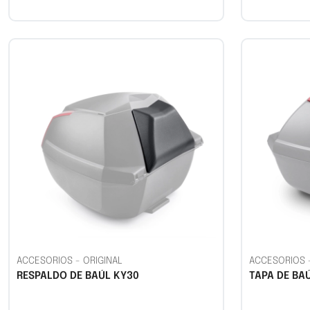
ACCESORIOS
-
ORIGINAL
ACCESORIOS
RESPALDO DE BAÚL KY30
TAPA DE BA