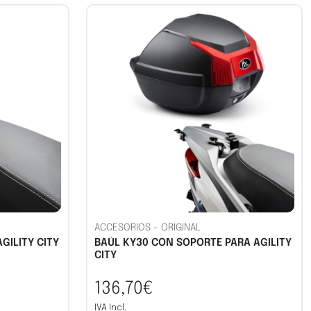
ACCESORIOS
-
ORIGINAL
GILITY CITY
BAÚL KY30 CON SOPORTE PARA AGILITY
CITY
136,70€
IVA Incl.