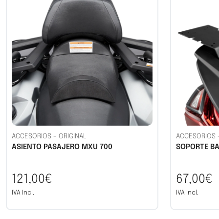
ACCESORIOS
-
ORIGINAL
ACCESORIOS
ASIENTO PASAJERO MXU 700
SOPORTE BA
121,00€
67,00€
IVA Incl.
IVA Incl.